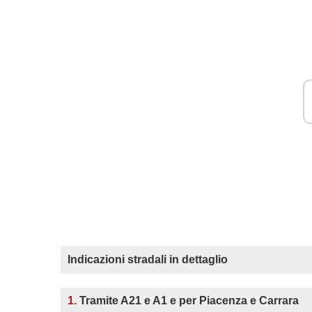
Indicazioni stradali in dettaglio
1.
Tramite A21 e A1 e per Piacenza e Carrara