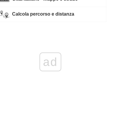
Calcola percorso e distanza
ad