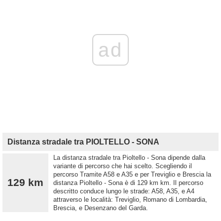
ad
Distanza stradale tra PIOLTELLO - SONA
La distanza stradale tra Pioltello - Sona dipende dalla
variante di percorso che hai scelto. Scegliendo il
percorso Tramite A58 e A35 e per Treviglio e Brescia la
129 km
distanza Pioltello - Sona è di 129 km km. Il percorso
descritto conduce lungo le strade: A58, A35, e A4
attraverso le località: Treviglio, Romano di Lombardia,
Brescia, e Desenzano del Garda.