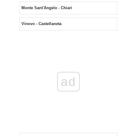
Monte Sant'Angelo - Chiari
Vinovo - Castellaneta
ad