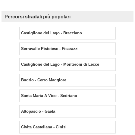
Percorsi stradali più popolari
Castiglione del Lago - Bracciano
Serravalle Pistoiese - Ficarazzi
Castiglione del Lago - Monteroni di Lecce
Budrio - Cerro Maggiore
Santa Maria A Vico - Sedriano
Altopascio - Gaeta
Civita Castellana - Cinisi