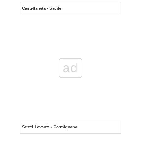
Castellaneta - Sacile
ad
Sestri Levante - Carmignano