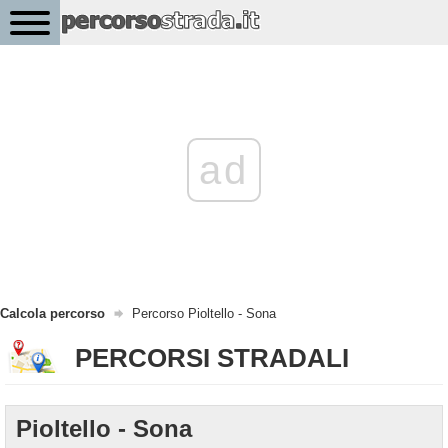
ad
Calcola percorso
Percorso Pioltello - Sona
PERCORSI STRADALI
Pioltello - Sona