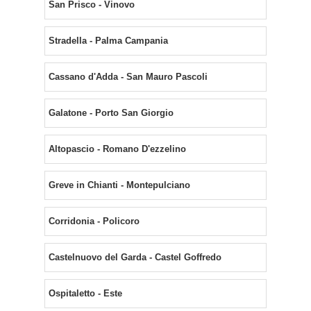
San Prisco - Vinovo
Stradella - Palma Campania
Cassano d'Adda - San Mauro Pascoli
Galatone - Porto San Giorgio
Altopascio - Romano D'ezzelino
Greve in Chianti - Montepulciano
Corridonia - Policoro
Castelnuovo del Garda - Castel Goffredo
Ospitaletto - Este