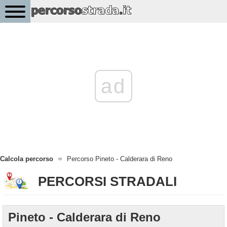
ad
Calcola percorso
Percorso Pineto - Calderara di Reno
PERCORSI STRADALI
Pineto - Calderara di Reno