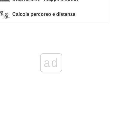
Calcola percorso e distanza
ad