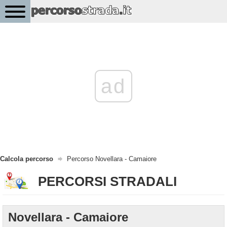
ad
Calcola percorso
Percorso Novellara - Camaiore
PERCORSI STRADALI
Novellara - Camaiore