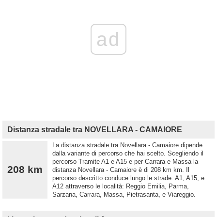
ad
Distanza stradale tra NOVELLARA - CAMAIORE
La distanza stradale tra Novellara - Camaiore dipende
dalla variante di percorso che hai scelto. Scegliendo il
percorso Tramite A1 e A15 e per Carrara e Massa la
208 km
distanza Novellara - Camaiore è di 208 km km. Il
percorso descritto conduce lungo le strade: A1, A15, e
A12 attraverso le località: Reggio Emilia, Parma,
Sarzana, Carrara, Massa, Pietrasanta, e Viareggio.