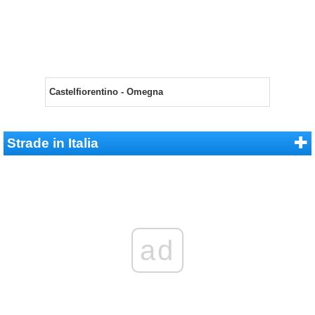
Castelfiorentino - Omegna
Strade in Italia
ad