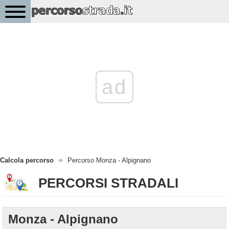
ad
Calcola percorso
Percorso Monza - Alpignano
PERCORSI STRADALI
Monza - Alpignano