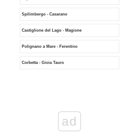
Spilimbergo - Casarano
Castiglione del Lago - Magione
Polignano a Mare - Ferentino
Corbetta - Gioia Tauro
ad