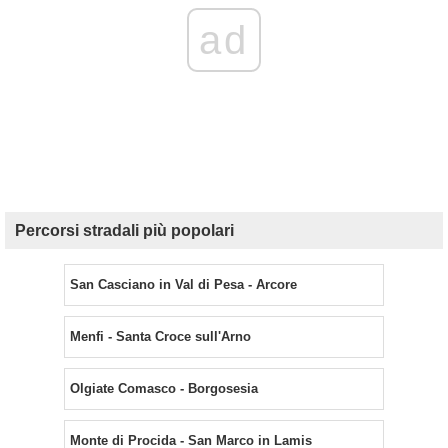
ad
Percorsi stradali più popolari
San Casciano in Val di Pesa - Arcore
Menfi - Santa Croce sull'Arno
Olgiate Comasco - Borgosesia
Monte di Procida - San Marco in Lamis