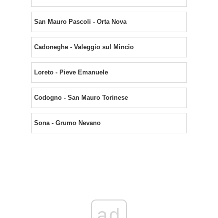
San Mauro Pascoli - Orta Nova
Cadoneghe - Valeggio sul Mincio
Loreto - Pieve Emanuele
Codogno - San Mauro Torinese
Sona - Grumo Nevano
ad