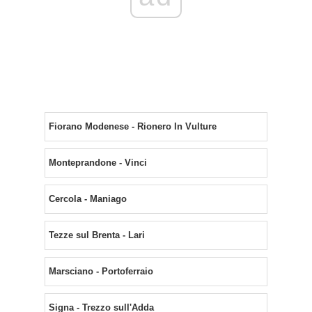
Fiorano Modenese - Rionero In Vulture
Monteprandone - Vinci
Cercola - Maniago
Tezze sul Brenta - Lari
Marsciano - Portoferraio
Signa - Trezzo sull'Adda