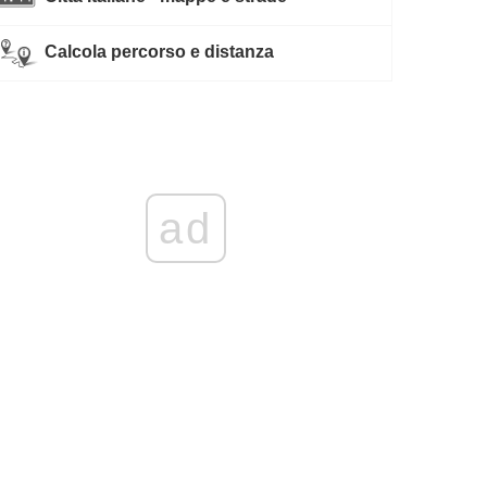
Calcola percorso e distanza
ad