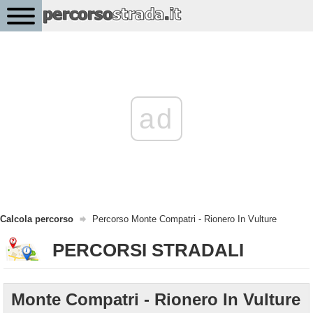
ad
Calcola percorso
Percorso Monte Compatri - Rionero In Vulture
PERCORSI STRADALI
Monte Compatri - Rionero In Vulture