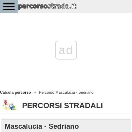
ad
Calcola percorso
Percorso Mascalucia - Sedriano
PERCORSI STRADALI
Mascalucia - Sedriano