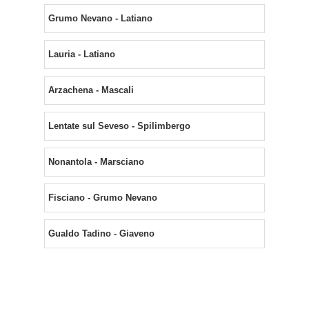
Grumo Nevano - Latiano
Lauria - Latiano
Arzachena - Mascali
Lentate sul Seveso - Spilimbergo
Nonantola - Marsciano
Fisciano - Grumo Nevano
Gualdo Tadino - Giaveno