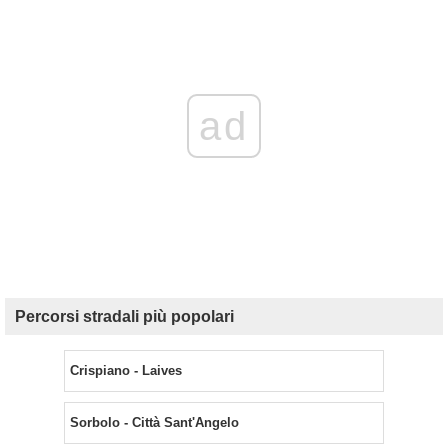
ad
Percorsi stradali più popolari
Crispiano - Laives
Sorbolo - Città Sant'Angelo