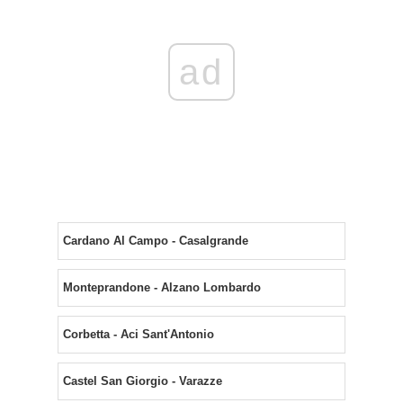
ad
Cardano Al Campo - Casalgrande
Monteprandone - Alzano Lombardo
Corbetta - Aci Sant'Antonio
Castel San Giorgio - Varazze