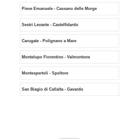
Pieve Emanuele - Cassano delle Murge
Sestri Levante - Castelfidardo
Carugate - Polignano a Mare
Montelupo Fiorentino - Valmontone
Montespertoli - Spoltore
San Biagio di Callalta - Gavardo