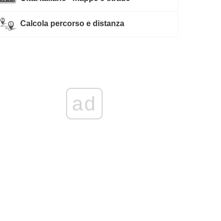
Calcola percorso e distanza
ad