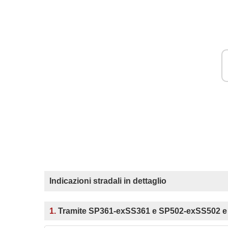
Indicazioni stradali in dettaglio
1.
Tramite SP361-exSS361 e SP502-exSS502 e 