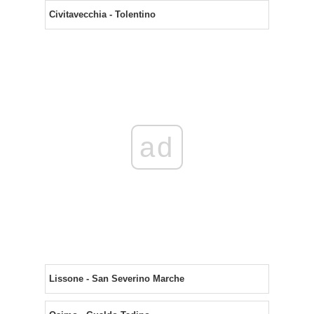
Civitavecchia - Tolentino
ad
Lissone - San Severino Marche