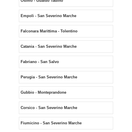
Osimo - Gualdo Tadino
Empoli - San Severino Marche
Falconara Marittima - Tolentino
Catania - San Severino Marche
Fabriano - San Salvo
Perugia - San Severino Marche
Gubbio - Monteprandone
Corsico - San Severino Marche
Fiumicino - San Severino Marche