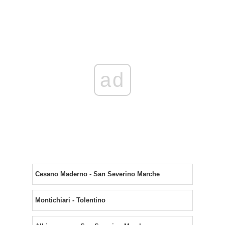
ad
Cesano Maderno - San Severino Marche
Montichiari - Tolentino