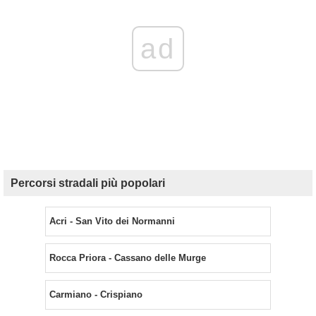
ad
Percorsi stradali più popolari
Acri - San Vito dei Normanni
Rocca Priora - Cassano delle Murge
Carmiano - Crispiano