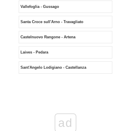
Vallefoglia - Gussago
Santa Croce sull'Arno - Travagliato
Castelnuovo Rangone - Artena
Laives - Pedara
Sant'Angelo Lodigiano - Castellanza
ad