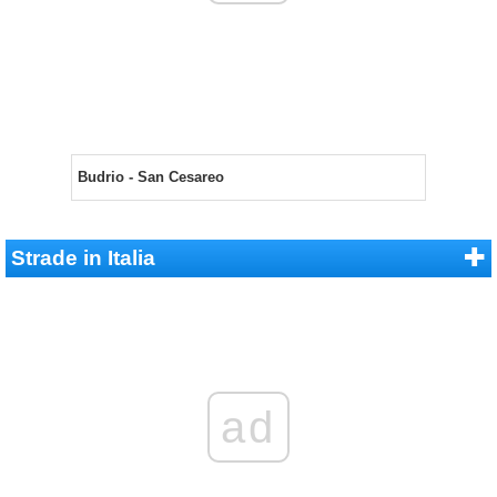
Budrio - San Cesareo
Strade in Italia
ad