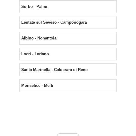
Surbo - Palmi
Lentate sul Seveso - Camponogara
Albino - Nonantola
Locri - Lariano
Santa Marinella - Calderara di Reno
Monselice - Melfi