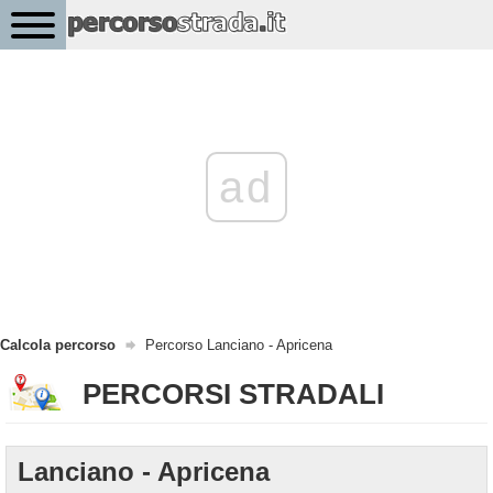
ad
Calcola percorso
Percorso Lanciano - Apricena
PERCORSI STRADALI
Lanciano - Apricena