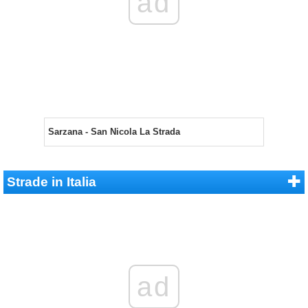
ad
Sarzana - San Nicola La Strada
Strade in Italia
ad