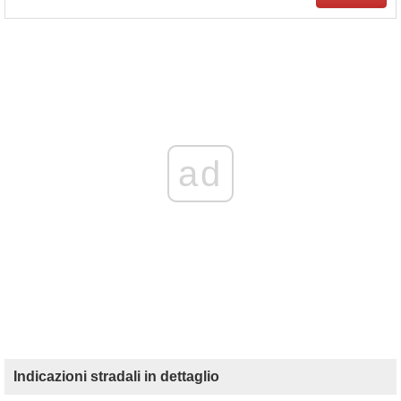
ad
Indicazioni stradali in dettaglio