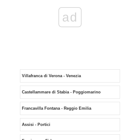
ad
Villafranca di Verona - Venezia
Castellammare di Stabia - Poggiomarino
Francavilla Fontana - Reggio Emilia
Assisi - Portici