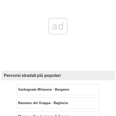
ad
Percorsi stradali più popolari
Garbagnate Milanese - Bergamo
Bassano del Grappa - Bagheria