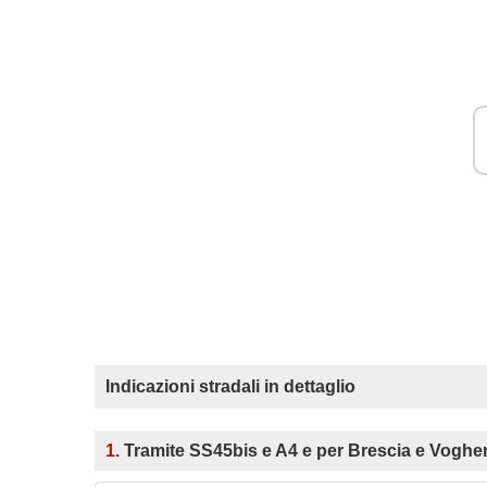
Indicazioni stradali in dettaglio
1.
Tramite SS45bis e A4 e per Brescia e Voghe