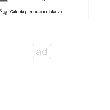
Calcola percorso e distanza
ad