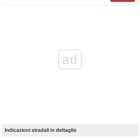
ad
Indicazioni stradali in dettaglio