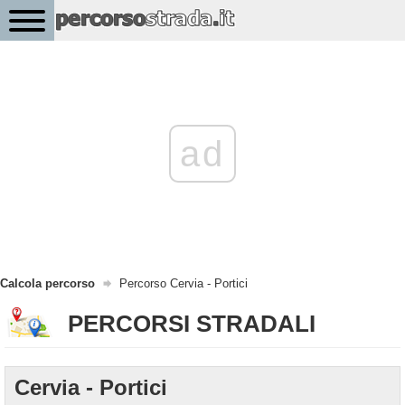
ad
Calcola percorso
Percorso Cervia - Portici
PERCORSI STRADALI
Cervia - Portici