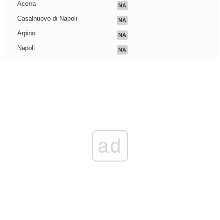
Acerra
NA
Casalnuovo di Napoli
NA
Arpino
NA
Napoli
NA
ad