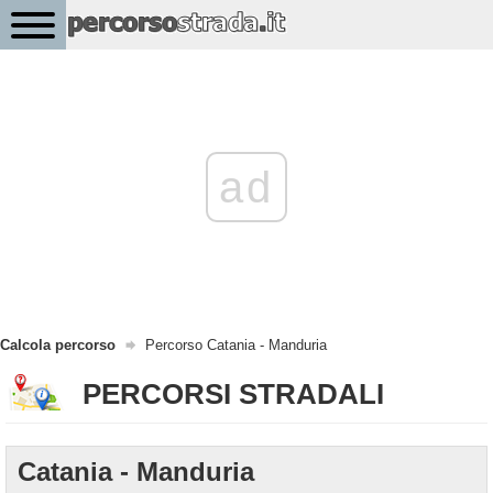
ad
Calcola percorso
Percorso Catania - Manduria
PERCORSI STRADALI
Catania - Manduria