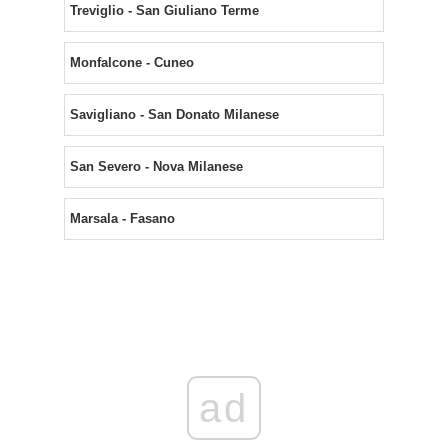
Treviglio - San Giuliano Terme
Monfalcone - Cuneo
Savigliano - San Donato Milanese
San Severo - Nova Milanese
Marsala - Fasano
ad