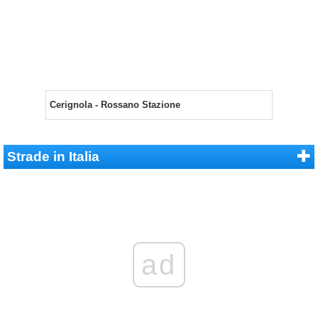
Cerignola - Rossano Stazione
Strade in Italia
ad