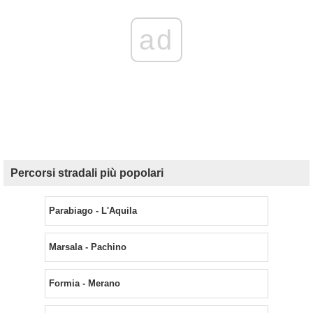
ad
Percorsi stradali più popolari
Parabiago - L'Aquila
Marsala - Pachino
Formia - Merano