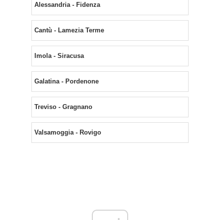
Alessandria - Fidenza
Cantù - Lamezia Terme
Imola - Siracusa
Galatina - Pordenone
Treviso - Gragnano
Valsamoggia - Rovigo