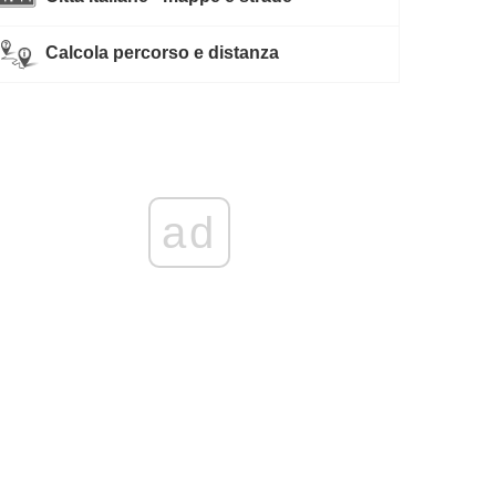
Calcola percorso e distanza
ad