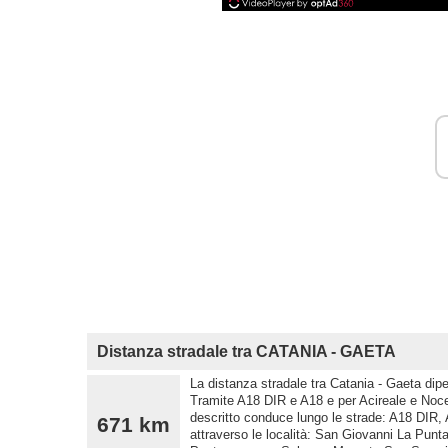
Distanza stradale tra CATANIA - GAETA
La distanza stradale tra Catania - Gaeta dipe
Tramite A18 DIR e A18 e per Acireale e Nocer
descritto conduce lungo le strade: A18 DIR
671 km
attraverso le località: San Giovanni La Punta