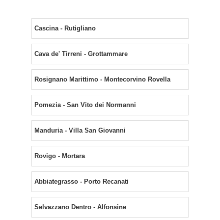
Cascina - Rutigliano
Cava de' Tirreni - Grottammare
Rosignano Marittimo - Montecorvino Rovella
Pomezia - San Vito dei Normanni
Manduria - Villa San Giovanni
Rovigo - Mortara
Abbiategrasso - Porto Recanati
Selvazzano Dentro - Alfonsine