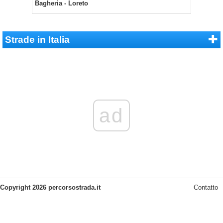
Bagheria - Loreto
Strade in Italia
ad
Copyright 2026 percorsostrada.it
Contatto