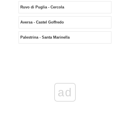
Ruvo di Puglia - Cercola
Aversa - Castel Goffredo
Palestrina - Santa Marinella
ad