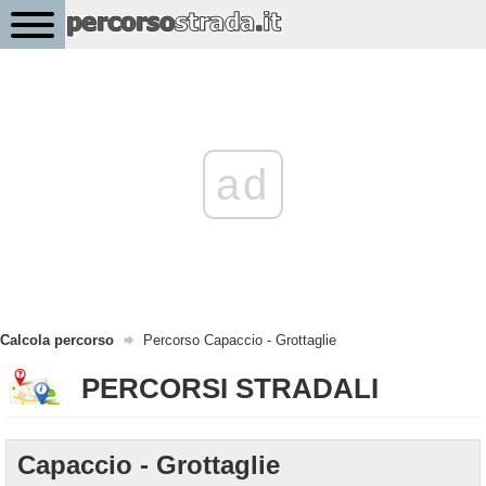
ad
Calcola percorso
Percorso Capaccio - Grottaglie
PERCORSI STRADALI
Capaccio - Grottaglie