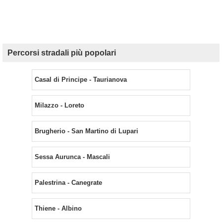
Percorsi stradali più popolari
Casal di Principe - Taurianova
Milazzo - Loreto
Brugherio - San Martino di Lupari
Sessa Aurunca - Mascali
Palestrina - Canegrate
Thiene - Albino