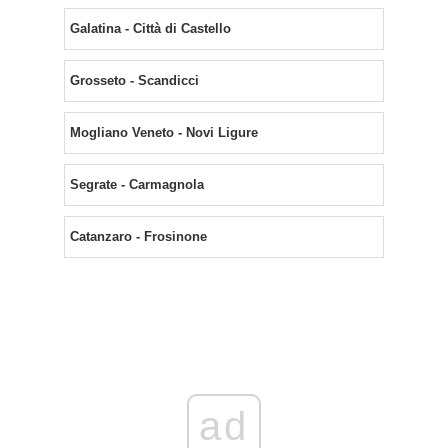
Galatina - Città di Castello
Grosseto - Scandicci
Mogliano Veneto - Novi Ligure
Segrate - Carmagnola
Catanzaro - Frosinone
ad