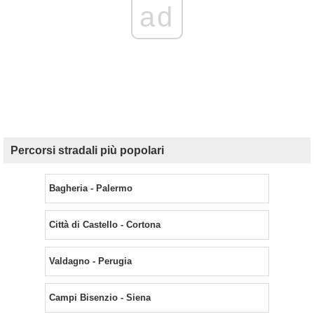
ad
Percorsi stradali più popolari
Bagheria - Palermo
Città di Castello - Cortona
Valdagno - Perugia
Campi Bisenzio - Siena