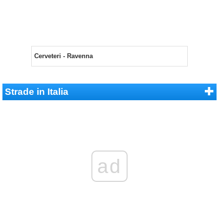
Cerveteri - Ravenna
Strade in Italia
ad