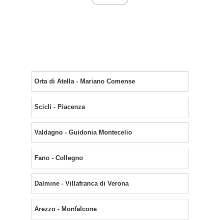
Orta di Atella - Mariano Comense
Scicli - Piacenza
Valdagno - Guidonia Montecelio
Fano - Collegno
Dalmine - Villafranca di Verona
Arezzo - Monfalcone