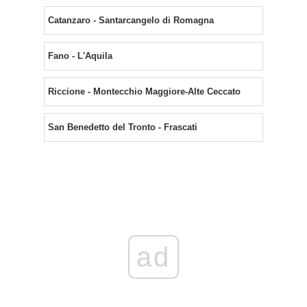
Catanzaro - Santarcangelo di Romagna
Fano - L'Aquila
Riccione - Montecchio Maggiore-Alte Ceccato
San Benedetto del Tronto - Frascati
ad