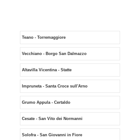
Teano - Torremaggiore
Vecchiano - Borgo San Dalmazzo
Altavilla Vicentina - Statte
Impruneta - Santa Croce sull'Arno
Grumo Appula - Certaldo
Cesate - San Vito dei Normanni
Solofra - San Giovanni in Fiore