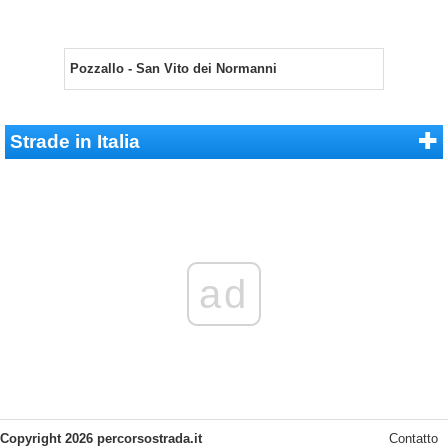
Pozzallo - San Vito dei Normanni
Strade in Italia
ad
Copyright 2026 percorsostrada.it
Contatto