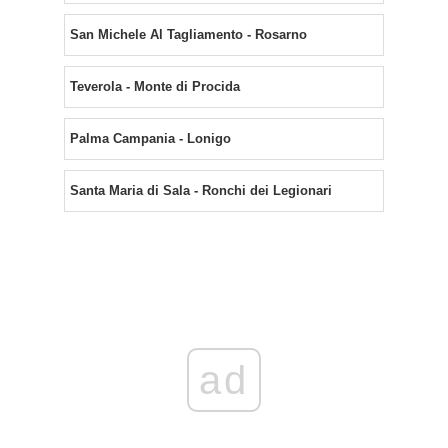
San Michele Al Tagliamento - Rosarno
Teverola - Monte di Procida
Palma Campania - Lonigo
Santa Maria di Sala - Ronchi dei Legionari
ad