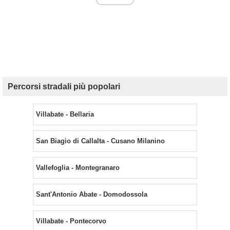
Percorsi stradali più popolari
Villabate - Bellaria
San Biagio di Callalta - Cusano Milanino
Vallefoglia - Montegranaro
Sant'Antonio Abate - Domodossola
Villabate - Pontecorvo