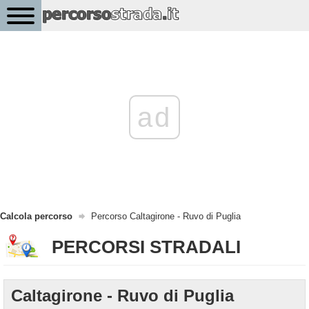
ad
Calcola percorso
Percorso Caltagirone - Ruvo di Puglia
PERCORSI STRADALI
Caltagirone - Ruvo di Puglia