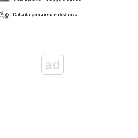
Calcola percorso e distanza
ad