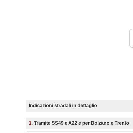
Indicazioni stradali in dettaglio
1.
Tramite SS49 e A22 e per Bolzano e Trento