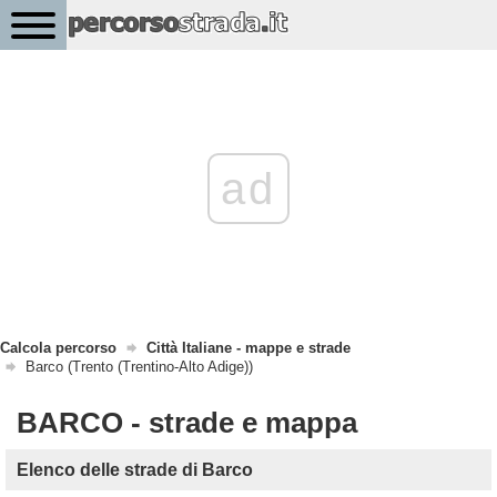
ad
Calcola percorso
Città Italiane - mappe e strade
Barco (Trento (Trentino-Alto Adige))
BARCO - strade e mappa
Elenco delle strade di Barco