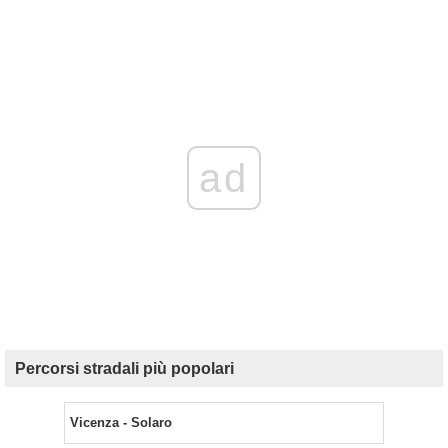
ad
Percorsi stradali più popolari
Vicenza - Solaro