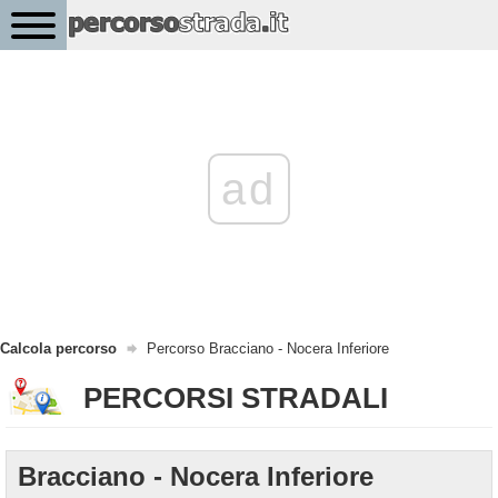
ad
Calcola percorso
Percorso Bracciano - Nocera Inferiore
PERCORSI STRADALI
Bracciano - Nocera Inferiore