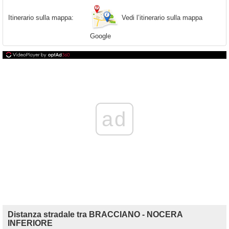
Vedi l’itinerario sulla mappa
Itinerario sulla mappa:
Google
ad
Distanza stradale tra BRACCIANO - NOCERA
INFERIORE