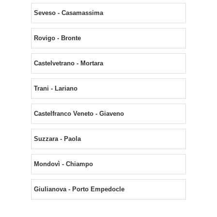
Seveso - Casamassima
Rovigo - Bronte
Castelvetrano - Mortara
Trani - Lariano
Castelfranco Veneto - Giaveno
Suzzara - Paola
Mondovì - Chiampo
Giulianova - Porto Empedocle