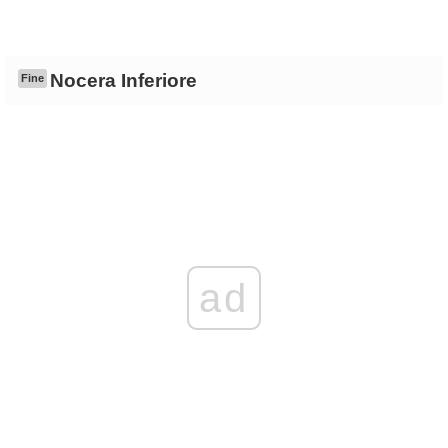
Nocera Inferiore
Fine
ad