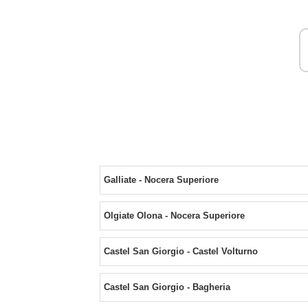
Galliate - Nocera Superiore
Olgiate Olona - Nocera Superiore
Castel San Giorgio - Castel Volturno
Castel San Giorgio - Bagheria