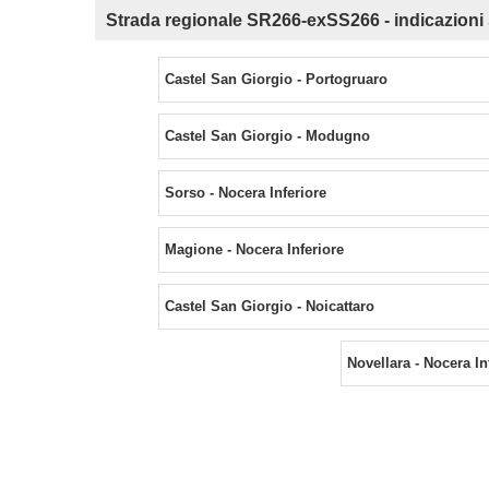
Strada regionale SR266-exSS266 - indicazioni 
Castel San Giorgio - Portogruaro
Castel San Giorgio - Modugno
Sorso - Nocera Inferiore
Magione - Nocera Inferiore
Castel San Giorgio - Noicattaro
Novellara - Nocera In