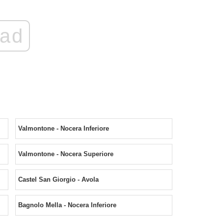
ad
Valmontone - Nocera Inferiore
Valmontone - Nocera Superiore
Castel San Giorgio - Avola
Bagnolo Mella - Nocera Inferiore