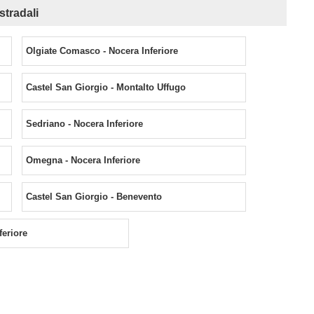
stradali
Olgiate Comasco - Nocera Inferiore
Castel San Giorgio - Montalto Uffugo
Sedriano - Nocera Inferiore
Omegna - Nocera Inferiore
Castel San Giorgio - Benevento
feriore