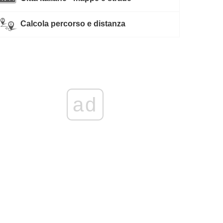
Calcola percorso e distanza
ad