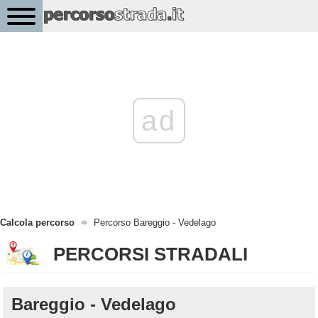
ad
Calcola percorso
Percorso Bareggio - Vedelago
PERCORSI STRADALI
Bareggio - Vedelago