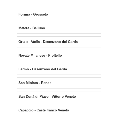
Formia - Grosseto
Matera - Belluno
Orta di Atella - Desenzano del Garda
Novate Milanese - Pioltello
Fermo - Desenzano del Garda
San Miniato - Rende
San Donà di Piave - Vittorio Veneto
Capaccio - Castelfranco Veneto