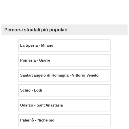
Percorsi stradali più popolari
La Spezia - Milano
Pomezia - Giarre
Santarcangelo di Romagna - Vittorio Veneto
Schio - Lodi
Oderzo - Sant'Anastasia
Paternò - Nichelino