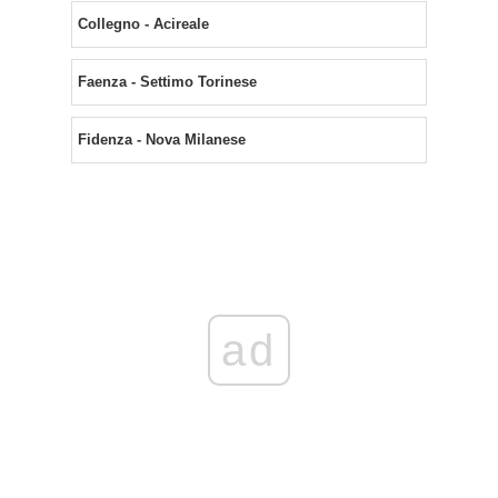
Collegno - Acireale
Faenza - Settimo Torinese
Fidenza - Nova Milanese
ad