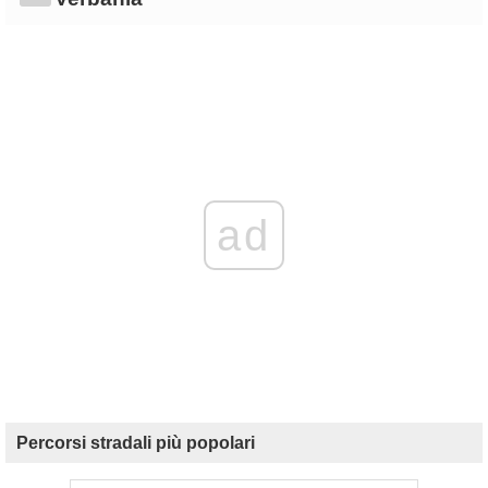
ad
Percorsi stradali più popolari