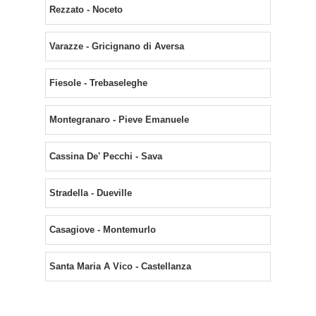
Rezzato - Noceto
Varazze - Gricignano di Aversa
Fiesole - Trebaseleghe
Montegranaro - Pieve Emanuele
Cassina De' Pecchi - Sava
Stradella - Dueville
Casagiove - Montemurlo
Santa Maria A Vico - Castellanza