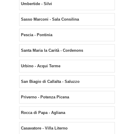
Umbertide - Silvi
Sasso Marconi - Sala Consilina
Pescia - Pontinia
Santa Maria la Carità - Cordenons
Urbino - Acqui Terme
San Biagio di Callalta - Saluzzo
Priverno - Potenza Picena
Rocca di Papa - Agliana
Casavatore - Villa Literno