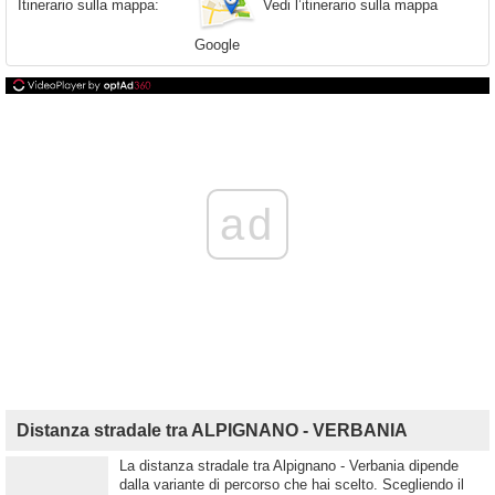
Vedi l’itinerario sulla mappa
Itinerario sulla mappa:
Google
ad
Distanza stradale tra ALPIGNANO - VERBANIA
La distanza stradale tra Alpignano - Verbania dipende
dalla variante di percorso che hai scelto. Scegliendo il