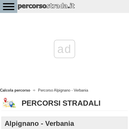
ad
Calcola percorso
Percorso Alpignano - Verbania
PERCORSI STRADALI
Alpignano - Verbania