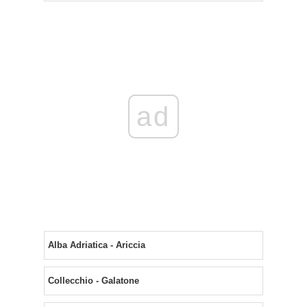
ad
Alba Adriatica - Ariccia
Collecchio - Galatone