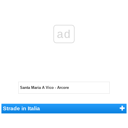
ad
Santa Maria A Vico - Arcore
Strade in Italia