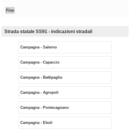
Fine
Strada statale SS91 - indicazioni stradali
Campagna - Salerno
Campagna - Capaccio
Campagna - Battipaglia
Campagna - Agropoli
Campagna - Pontecagnano
Campagna - Eboli