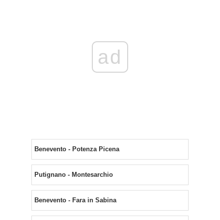
ad
Benevento - Potenza Picena
Putignano - Montesarchio
Benevento - Fara in Sabina