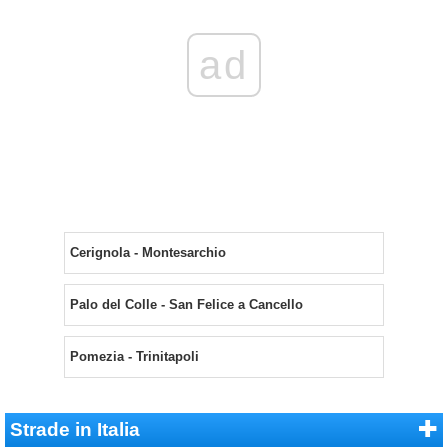
ad
Cerignola - Montesarchio
Palo del Colle - San Felice a Cancello
Pomezia - Trinitapoli
Strade in Italia