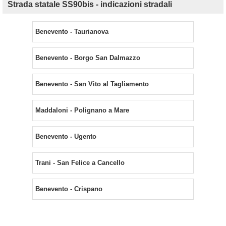
Strada statale SS90bis - indicazioni stradali
Benevento - Taurianova
Benevento - Borgo San Dalmazzo
Benevento - San Vito al Tagliamento
Maddaloni - Polignano a Mare
Benevento - Ugento
Trani - San Felice a Cancello
Benevento - Crispano