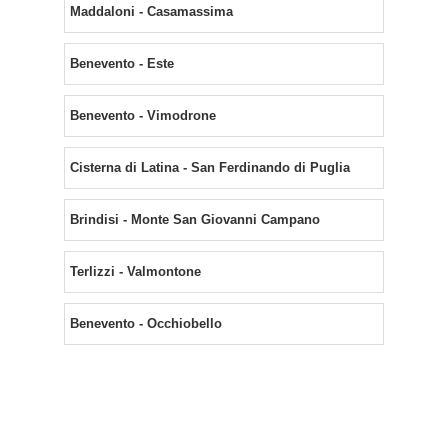
Maddaloni - Casamassima
Benevento - Este
Benevento - Vimodrone
Cisterna di Latina - San Ferdinando di Puglia
Brindisi - Monte San Giovanni Campano
Terlizzi - Valmontone
Benevento - Occhiobello