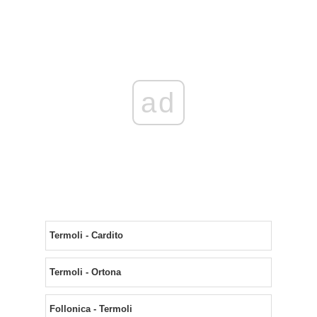
ad
Termoli - Cardito
Termoli - Ortona
Follonica - Termoli