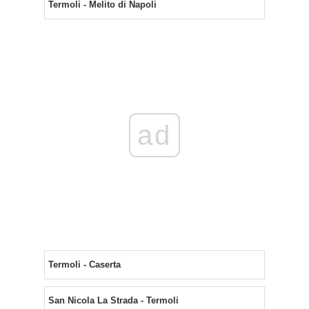
Termoli - Melito di Napoli
ad
Termoli - Caserta
San Nicola La Strada - Termoli