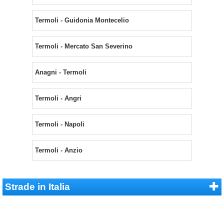
Termoli - Guidonia Montecelio
Termoli - Mercato San Severino
Anagni - Termoli
Termoli - Angri
Termoli - Napoli
Termoli - Anzio
Strade in Italia