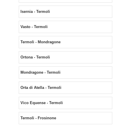
Isernia - Termoli
Vasto - Termoli
Termoli - Mondragone
Ortona - Termoli
Mondragone - Termoli
Orta di Atella - Termoli
Vico Equense - Termoli
Termoli - Frosinone