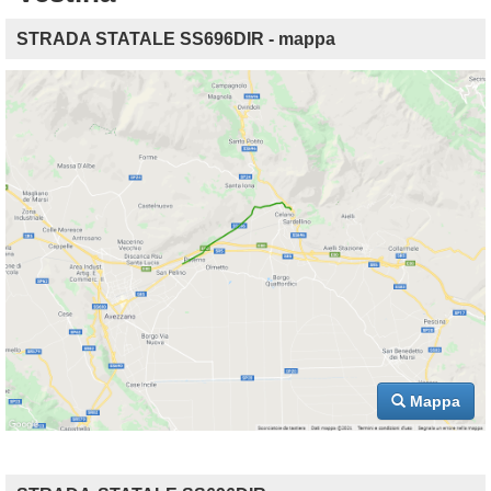
STRADA STATALE SS696DIR - mappa
Mappa