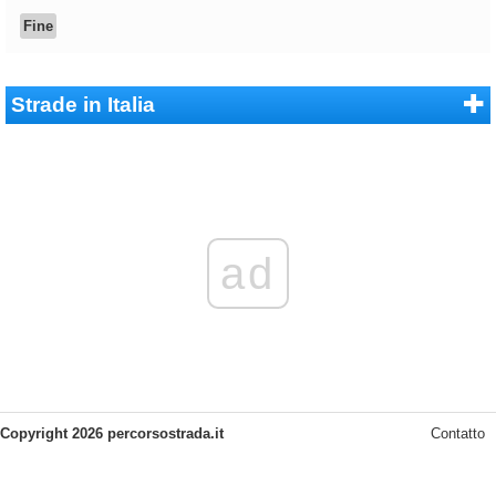
Fine
Strade in Italia
ad
Copyright 2026 percorsostrada.it
Contatto