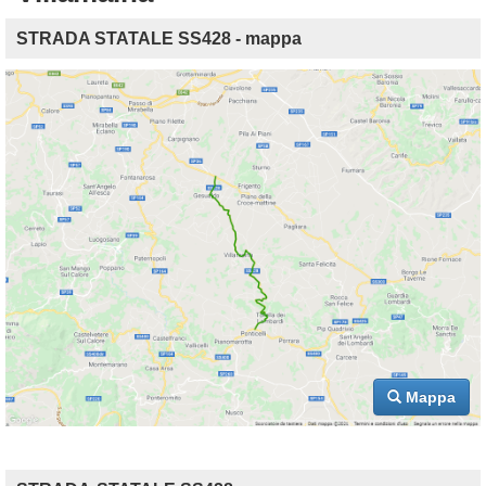
STRADA STATALE SS428 - mappa
Mappa