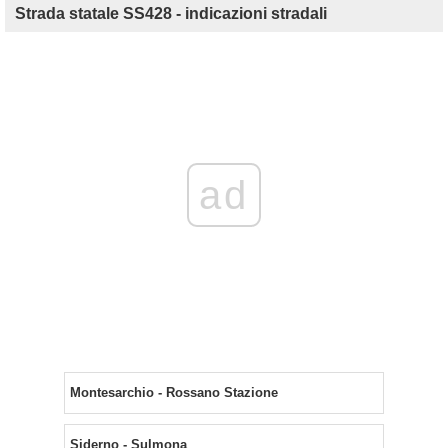
Strada statale SS428 - indicazioni stradali
ad
Montesarchio - Rossano Stazione
Siderno - Sulmona