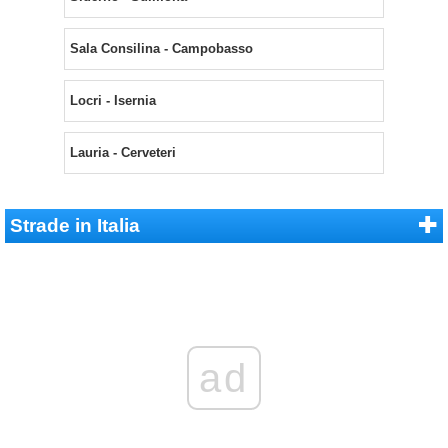
Sala Consilina - Campobasso
Locri - Isernia
Lauria - Cerveteri
Strade in Italia
ad