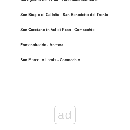
San Biagio di Callalta - San Benedetto del Tronto
San Casciano in Val di Pesa - Comacchio
Fontanafredda - Ancona
San Marco in Lamis - Comacchio
ad