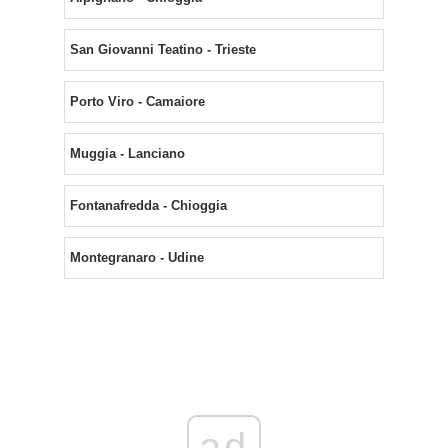
San Giovanni Teatino - Trieste
Porto Viro - Camaiore
Muggia - Lanciano
Fontanafredda - Chioggia
Montegranaro - Udine
ad