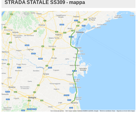
STRADA STATALE SS309 - mappa