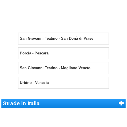
San Giovanni Teatino - San Donà di Piave
Porcia - Pescara
San Giovanni Teatino - Mogliano Veneto
Urbino - Venezia
Strade in Italia