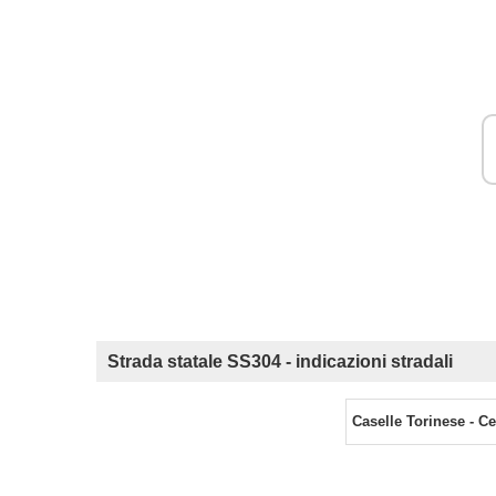
Strada statale SS304 - indicazioni stradali
Caselle Torinese - C