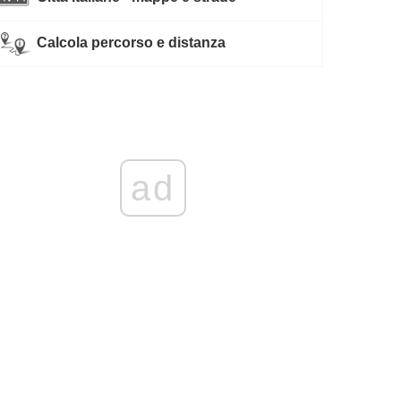
Calcola percorso e distanza
ad