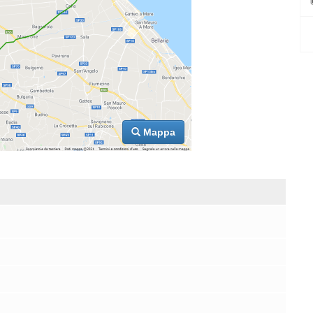
Mappa