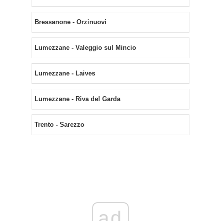
Bressanone - Orzinuovi
Lumezzane - Valeggio sul Mincio
Lumezzane - Laives
Lumezzane - Riva del Garda
Trento - Sarezzo
ad