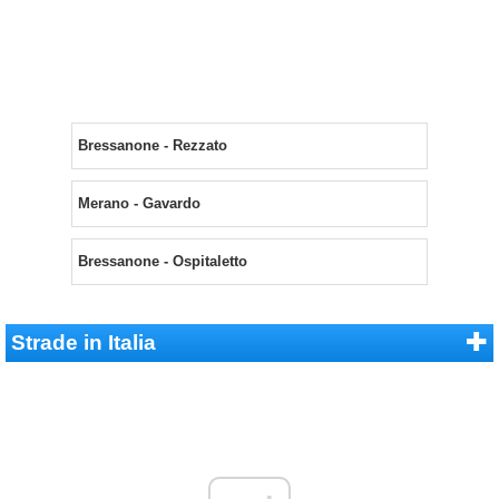
Bressanone - Rezzato
Merano - Gavardo
Bressanone - Ospitaletto
Strade in Italia