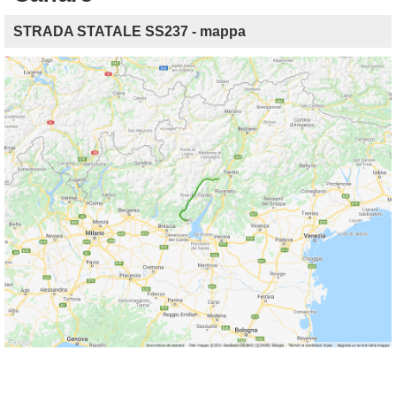
STRADA STATALE SS237 - mappa