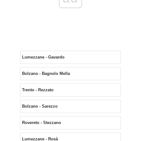
Lumezzane - Gavardo
Bolzano - Bagnolo Mella
Trento - Rezzato
Bolzano - Sarezzo
Rovereto - Stezzano
Lumezzane - Rosà