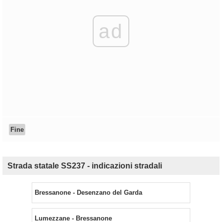
ad
Fine
Strada statale SS237 - indicazioni stradali
Bressanone - Desenzano del Garda
Lumezzane - Bressanone