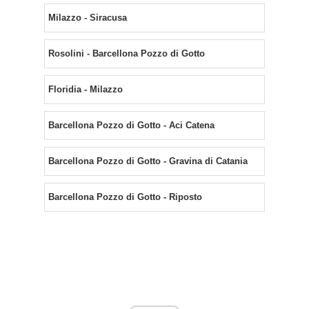
Milazzo - Siracusa
Rosolini - Barcellona Pozzo di Gotto
Floridia - Milazzo
Barcellona Pozzo di Gotto - Aci Catena
Barcellona Pozzo di Gotto - Gravina di Catania
Barcellona Pozzo di Gotto - Riposto