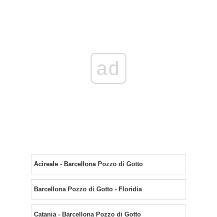
ad
Acireale - Barcellona Pozzo di Gotto
Barcellona Pozzo di Gotto - Floridia
Catania - Barcellona Pozzo di Gotto