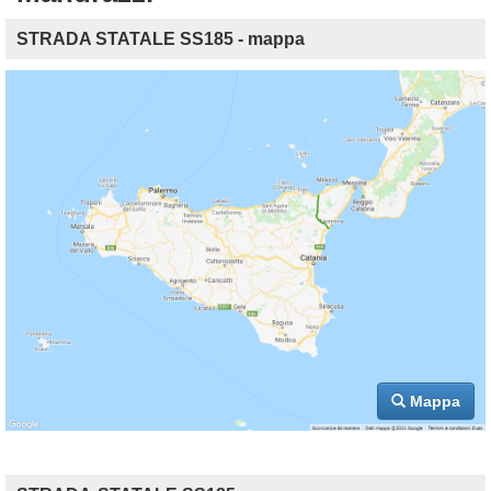
STRADA STATALE SS185 - mappa
Mappa