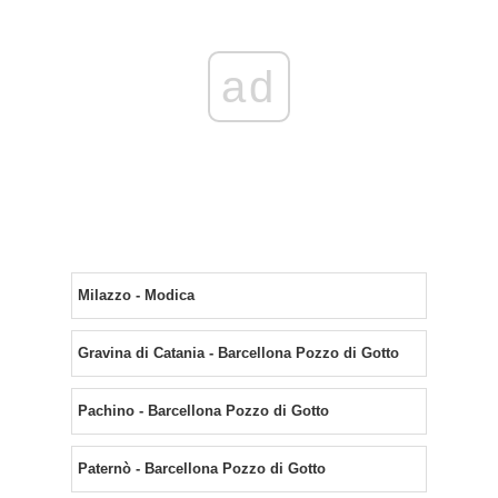
ad
Milazzo - Modica
Gravina di Catania - Barcellona Pozzo di Gotto
Pachino - Barcellona Pozzo di Gotto
Paternò - Barcellona Pozzo di Gotto