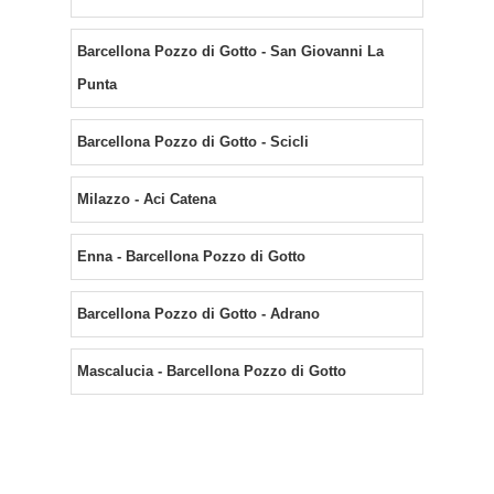
Barcellona Pozzo di Gotto - San Giovanni La
Punta
Barcellona Pozzo di Gotto - Scicli
Milazzo - Aci Catena
Enna - Barcellona Pozzo di Gotto
Barcellona Pozzo di Gotto - Adrano
Mascalucia - Barcellona Pozzo di Gotto