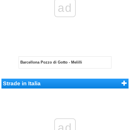
ad
Barcellona Pozzo di Gotto - Melilli
Strade in Italia
ad