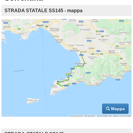
STRADA STATALE SS145 - mappa
Mappa