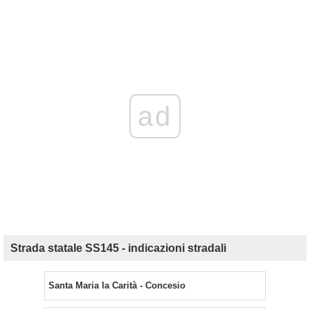
ad
Strada statale SS145 - indicazioni stradali
Santa Maria la Carità - Concesio