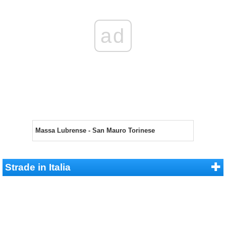
ad
Massa Lubrense - San Mauro Torinese
Strade in Italia