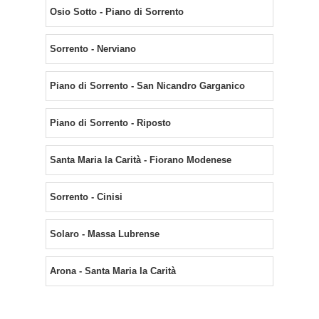
Osio Sotto - Piano di Sorrento
Sorrento - Nerviano
Piano di Sorrento - San Nicandro Garganico
Piano di Sorrento - Riposto
Santa Maria la Carità - Fiorano Modenese
Sorrento - Cinisi
Solaro - Massa Lubrense
Arona - Santa Maria la Carità