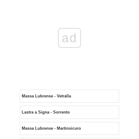
ad
Massa Lubrense - Vetralla
Lastra a Signa - Sorrento
Massa Lubrense - Martinsicuro