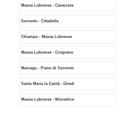
Massa Lubrense - Cavarzere
Sorrento - Cittadella
Chiampo - Massa Lubrense
Massa Lubrense - Crispiano
Maniago - Piano di Sorrento
Santa Maria la Carità - Ghedi
Massa Lubrense - Monselice