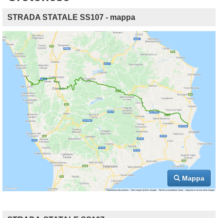
STRADA STATALE SS107 - mappa
Mappa