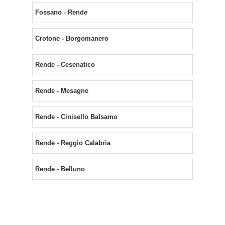
Fossano - Rende
Crotone - Borgomanero
Rende - Cesenatico
Rende - Mesagne
Rende - Cinisello Balsamo
Rende - Reggio Calabria
Rende - Belluno