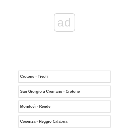
ad
Crotone - Tivoli
San Giorgio a Cremano - Crotone
Mondovì - Rende
Cosenza - Reggio Calabria