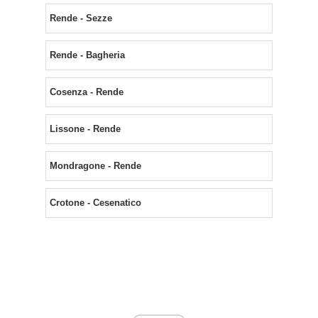
Rende - Sezze
Rende - Bagheria
Cosenza - Rende
Lissone - Rende
Mondragone - Rende
Crotone - Cesenatico