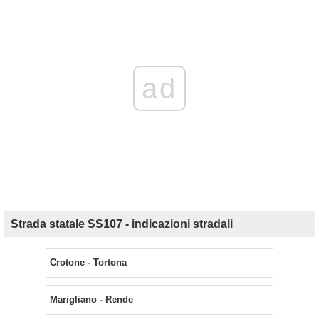
ad
Strada statale SS107 - indicazioni stradali
Crotone - Tortona
Marigliano - Rende