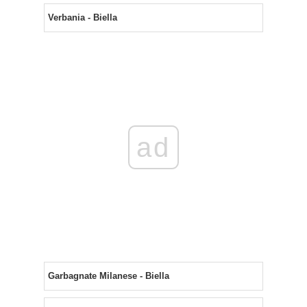
Verbania - Biella
ad
Garbagnate Milanese - Biella