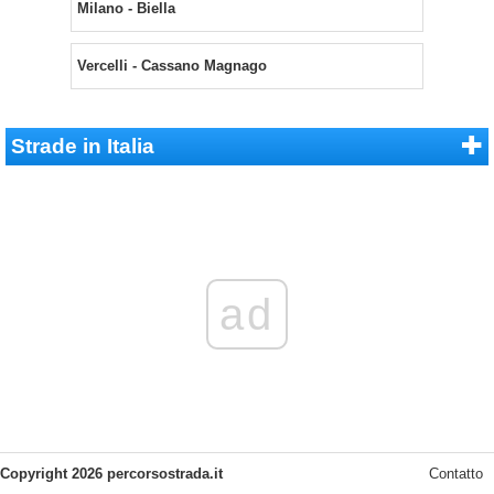
Milano - Biella
Vercelli - Cassano Magnago
Strade in Italia
ad
Copyright 2026 percorsostrada.it
Contatto