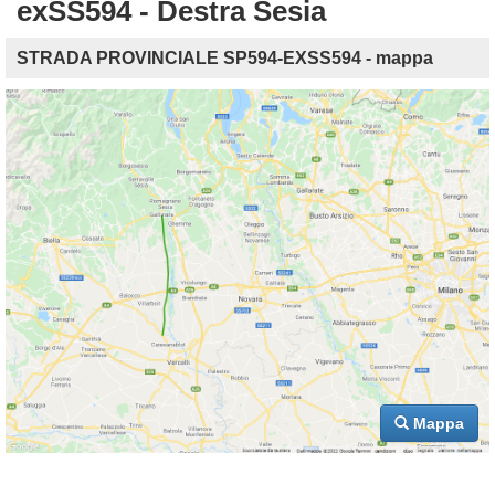
exSS594 - Destra Sesia
STRADA PROVINCIALE SP594-EXSS594 - mappa
Mappa