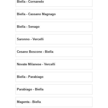
Biella - Cornaredo
Biella - Cassano Magnago
Biella - Senago
Saronno - Vercelli
Cesano Boscone - Biella
Novate Milanese - Vercelli
Biella - Parabiago
Parabiago - Biella
Magenta - Biella