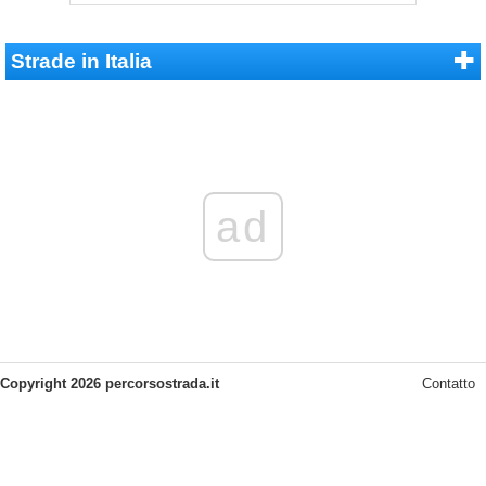
Strade in Italia
ad
Copyright 2026 percorsostrada.it
Contatto