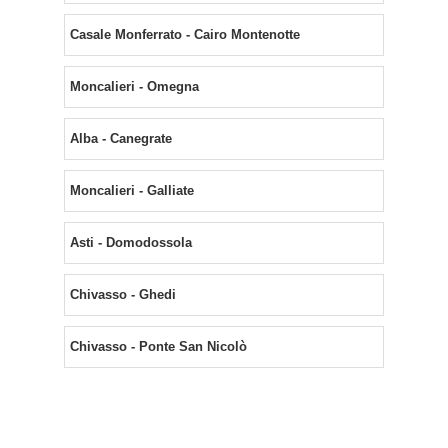
Casale Monferrato - Cairo Montenotte
Moncalieri - Omegna
Alba - Canegrate
Moncalieri - Galliate
Asti - Domodossola
Chivasso - Ghedi
Chivasso - Ponte San Nicolò