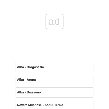
ad
Alba - Borgosesia
Alba - Arona
Alba - Biassono
Novate Milanese - Acqui Terme