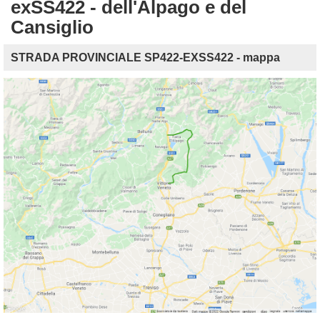
exSS422 - dell'Alpago e del
Cansiglio
STRADA PROVINCIALE SP422-EXSS422 - mappa