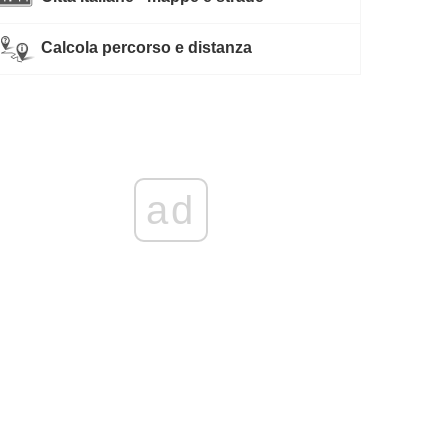
Calcola percorso e distanza
ad