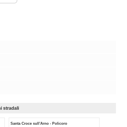
 stradali
Santa Croce sull'Arno - Policoro