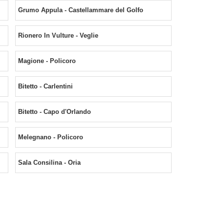
Grumo Appula - Castellammare del Golfo
Rionero In Vulture - Veglie
Magione - Policoro
Bitetto - Carlentini
Bitetto - Capo d'Orlando
Melegnano - Policoro
Sala Consilina - Oria