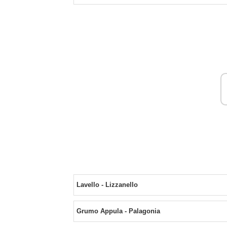
Lavello - Lizzanello
Grumo Appula - Palagonia