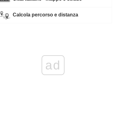
Calcola percorso e distanza
ad