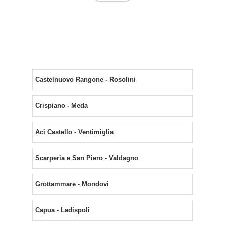
Castelnuovo Rangone - Rosolini
Crispiano - Meda
Aci Castello - Ventimiglia
Scarperia e San Piero - Valdagno
Grottammare - Mondovì
Capua - Ladispoli