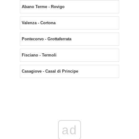
Abano Terme - Rovigo
Valenza - Cortona
Pontecorvo - Grottaferrata
Fisciano - Termoli
Casagiove - Casal di Principe
ad