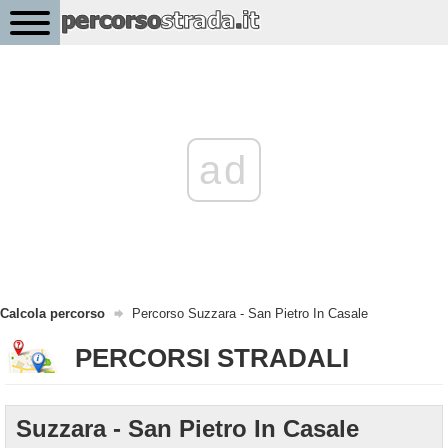
ad
Calcola percorso
Percorso Suzzara - San Pietro In Casale
PERCORSI STRADALI
Suzzara - San Pietro In Casale