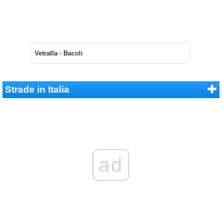
Vetralla - Bacoli
Strade in Italia
ad