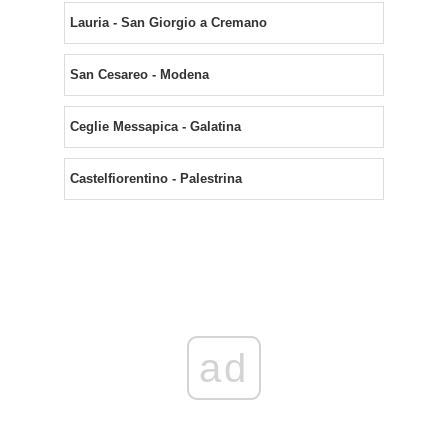
Lauria - San Giorgio a Cremano
San Cesareo - Modena
Ceglie Messapica - Galatina
Castelfiorentino - Palestrina
ad