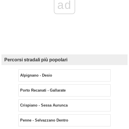
ad
Percorsi stradali più popolari
Alpignano - Desio
Porto Recanati - Gallarate
Crispiano - Sessa Aurunca
Penne - Selvazzano Dentro