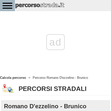
ad
Calcola percorso
Percorso Romano D'ezzelino - Brunico
PERCORSI STRADALI
Romano D'ezzelino - Brunico