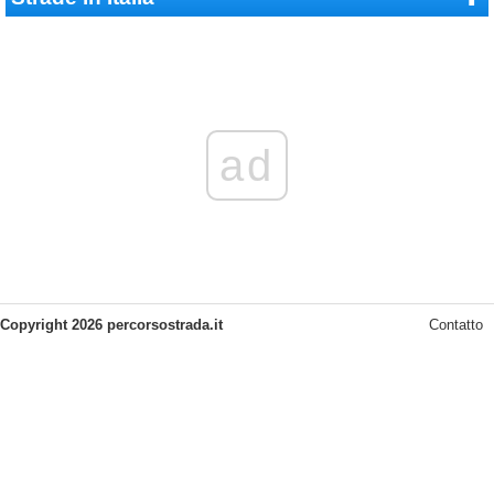
ad
Copyright 2026 percorsostrada.it
Contatto