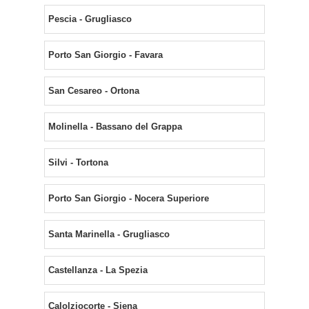
Pescia - Grugliasco
Porto San Giorgio - Favara
San Cesareo - Ortona
Molinella - Bassano del Grappa
Silvi - Tortona
Porto San Giorgio - Nocera Superiore
Santa Marinella - Grugliasco
Castellanza - La Spezia
Calolziocorte - Siena