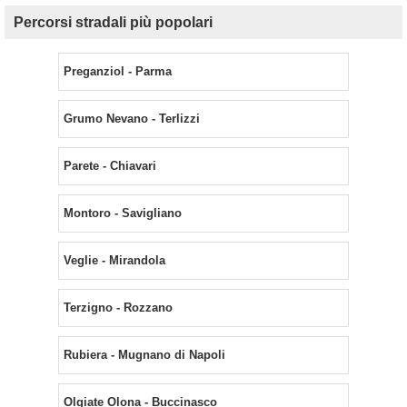
Percorsi stradali più popolari
Preganziol - Parma
Grumo Nevano - Terlizzi
Parete - Chiavari
Montoro - Savigliano
Veglie - Mirandola
Terzigno - Rozzano
Rubiera - Mugnano di Napoli
Olgiate Olona - Buccinasco