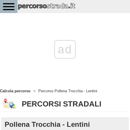
ad
Calcola percorso
Percorso Pollena Trocchia - Lentini
PERCORSI STRADALI
Pollena Trocchia - Lentini