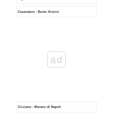
Casavatore - Busto Arsizio
ad
Cicciano - Marano di Napoli