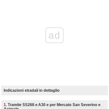
ad
Indicazioni stradali in dettaglio
1.
Tramite SS268 e A30 e per Mercato San Severino e
Acireale