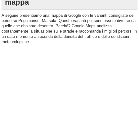
mappa
A seguire presentiamo una mappa di Google con le varianti consigliate del
percorso Poggibonsi - Marsala. Queste varianti possono essere diverse da
quelle che abbiamo descritto. Perché? Google Maps analizza
costantemente la situazione sulle strade e raccomanda i migliori percorsi in
un dato momento a seconda della densità del traffico o delle condizioni
meteorologiche.