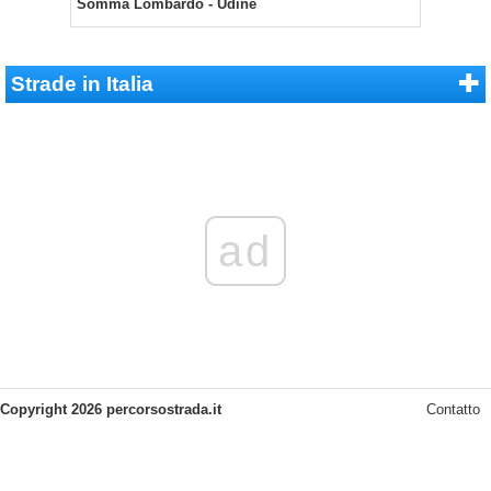
Somma Lombardo - Udine
Strade in Italia
ad
Copyright 2026 percorsostrada.it
Contatto