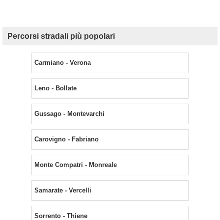
Percorsi stradali più popolari
Carmiano - Verona
Leno - Bollate
Gussago - Montevarchi
Carovigno - Fabriano
Monte Compatri - Monreale
Samarate - Vercelli
Sorrento - Thiene