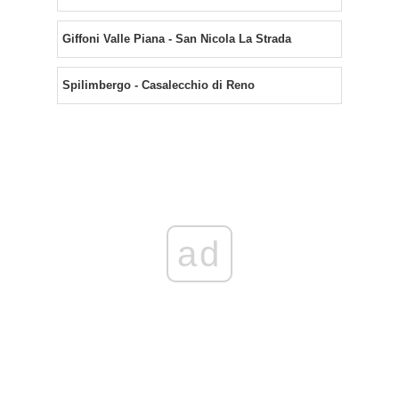
Giffoni Valle Piana - San Nicola La Strada
Spilimbergo - Casalecchio di Reno
ad