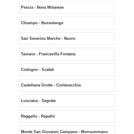
Pescia - Nova Milanese
Chiampo - Bussolengo
San Severino Marche - Nuoro
Taviano - Francavilla Fontana
Codogno - Scafati
Castellana Grotte - Civitavecchia
Lusciano - Segrate
Reggello - Rapallo
Monte San Giovanni Campano - Monsummano