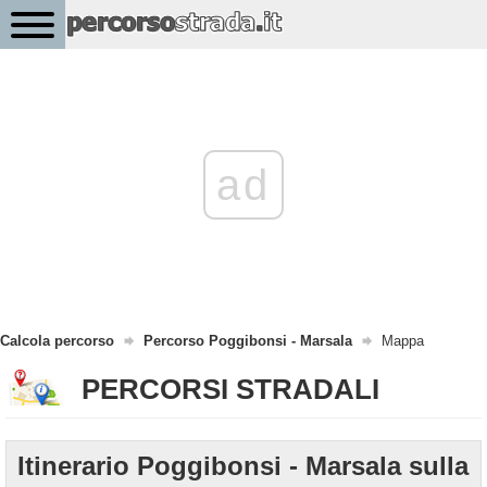
ad
Calcola percorso
Percorso Poggibonsi - Marsala
Mappa
PERCORSI STRADALI
Itinerario Poggibonsi - Marsala sulla