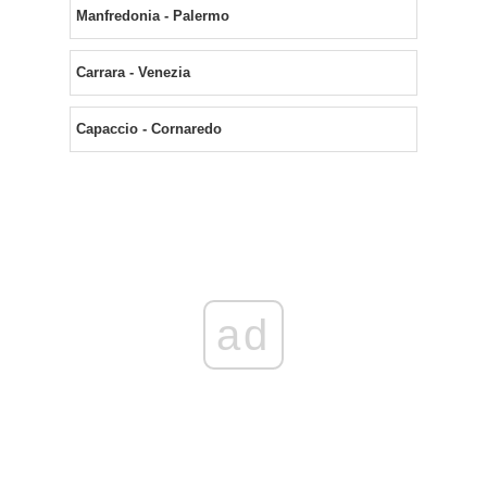
Manfredonia - Palermo
Carrara - Venezia
Capaccio - Cornaredo
ad