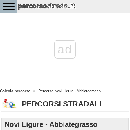
ad
Calcola percorso
Percorso Novi Ligure - Abbiategrasso
PERCORSI STRADALI
Novi Ligure - Abbiategrasso