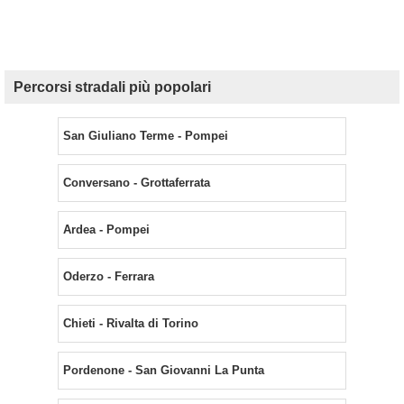
Percorsi stradali più popolari
San Giuliano Terme - Pompei
Conversano - Grottaferrata
Ardea - Pompei
Oderzo - Ferrara
Chieti - Rivalta di Torino
Pordenone - San Giovanni La Punta