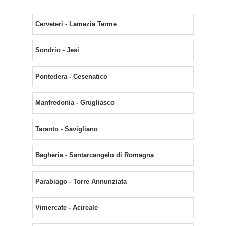
Cerveteri - Lamezia Terme
Sondrio - Jesi
Pontedera - Cesenatico
Manfredonia - Grugliasco
Taranto - Savigliano
Bagheria - Santarcangelo di Romagna
Parabiago - Torre Annunziata
Vimercate - Acireale