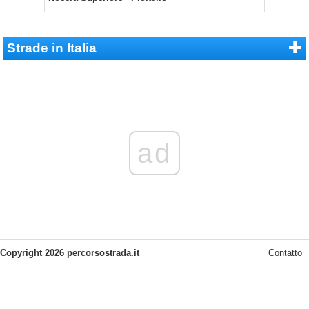
Strade in Italia
ad
Copyright 2026 percorsostrada.it
Contatto