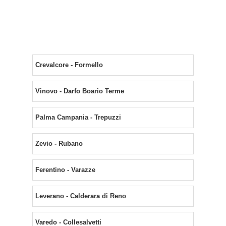
Crevalcore - Formello
Vinovo - Darfo Boario Terme
Palma Campania - Trepuzzi
Zevio - Rubano
Ferentino - Varazze
Leverano - Calderara di Reno
Varedo - Collesalvetti