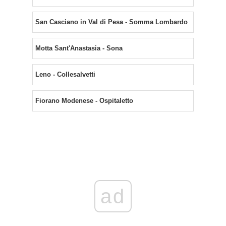
San Casciano in Val di Pesa - Somma Lombardo
Motta Sant'Anastasia - Sona
Leno - Collesalvetti
Fiorano Modenese - Ospitaletto
ad