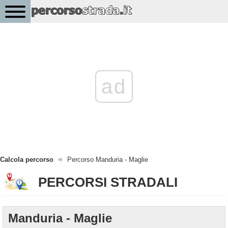
ad
Calcola percorso
Percorso Manduria - Maglie
PERCORSI STRADALI
Manduria - Maglie