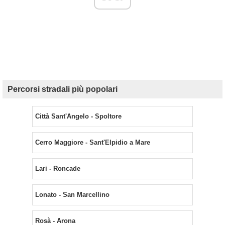
Percorsi stradali più popolari
Città Sant'Angelo - Spoltore
Cerro Maggiore - Sant'Elpidio a Mare
Lari - Roncade
Lonato - San Marcellino
Rosà - Arona