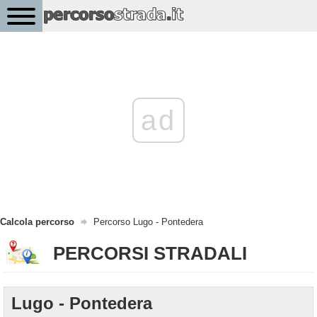
ad
Calcola percorso
Percorso Lugo - Pontedera
PERCORSI STRADALI
Lugo - Pontedera