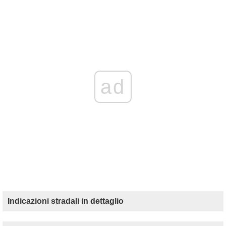
ad
Indicazioni stradali in dettaglio